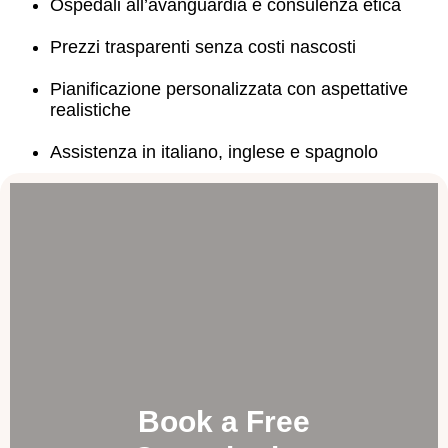
Ospedali all’avanguardia e consulenza etica
Prezzi trasparenti senza costi nascosti
Pianificazione personalizzata con aspettative
realistiche
Assistenza in italiano, inglese e spagnolo
Book a Free