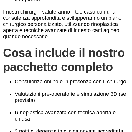
I nostri chirurghi valuteranno il tuo caso con una
consulenza approfondita e svilupperanno un piano
chirurgico personalizzato, utilizzando rinoplastica
aperta e tecniche avanzate di innesto cartilagineo
quando necessario.
Cosa include il nostro
pacchetto completo
Consulenza online o in presenza con il chirurgo
Valutazioni pre-operatorie e simulazione 3D (se
prevista)
Rinoplastica avanzata con tecnica aperta o
chiusa
2 notti di degenza in clinica privata accreditata