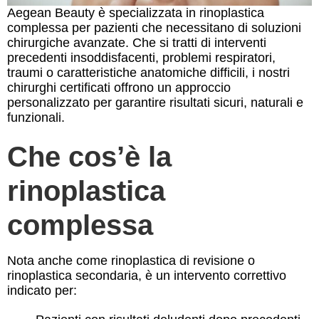
Aegean Beauty è specializzata in rinoplastica
complessa per pazienti che necessitano di soluzioni
chirurgiche avanzate. Che si tratti di interventi
precedenti insoddisfacenti, problemi respiratori,
traumi o caratteristiche anatomiche difficili, i nostri
chirurghi certificati offrono un approccio
personalizzato per garantire risultati sicuri, naturali e
funzionali.
Che cos’è la
rinoplastica
complessa
Nota anche come rinoplastica di revisione o
rinoplastica secondaria, è un intervento correttivo
indicato per: