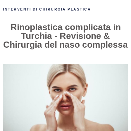
INTERVENTI DI CHIRURGIA PLASTICA
Rinoplastica complicata in
Turchia - Revisione &
Chirurgia del naso complessa