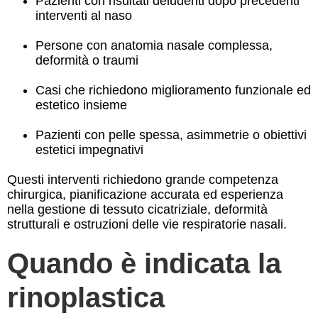
Pazienti con risultati deludenti dopo precedenti
interventi al naso
Persone con anatomia nasale complessa,
deformità o traumi
Casi che richiedono miglioramento funzionale ed
estetico insieme
Pazienti con pelle spessa, asimmetrie o obiettivi
estetici impegnativi
Questi interventi richiedono grande competenza
chirurgica, pianificazione accurata ed esperienza
nella gestione di tessuto cicatriziale, deformità
strutturali e ostruzioni delle vie respiratorie nasali.
Quando è indicata la
rinoplastica