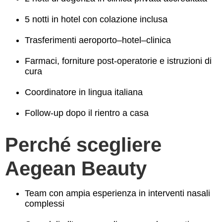
5 notti in hotel con colazione inclusa
Trasferimenti aeroporto–hotel–clinica
Farmaci, forniture post-operatorie e istruzioni di
cura
Coordinatore in lingua italiana
Follow-up dopo il rientro a casa
Perché scegliere
Aegean Beauty
Team con ampia esperienza in interventi nasali
complessi