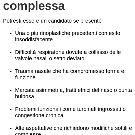
complessa
Potresti essere un candidato se presenti:
Una o più rinoplastiche precedenti con esito
insoddisfacente
Difficoltà respiratorie dovute a collasso delle
valvole nasali o setto deviato
Trauma nasale che ha compromesso forma e
funzione
Marcata asimmetria, tratti etnici del naso o punta
bulbosa
Problemi funzionali come turbinati ingrossati o
congestione cronica
Alte aspettative che richiedono modifiche sottili e
complesse