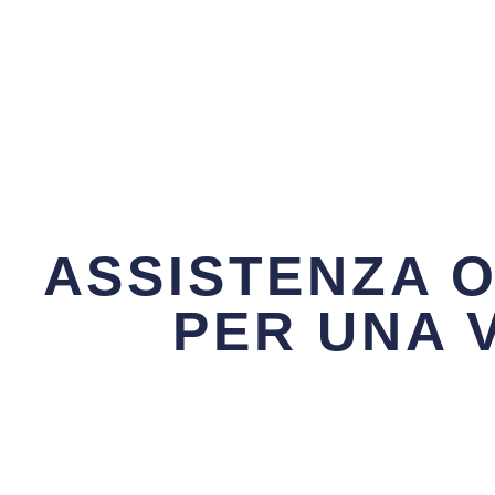
ASSISTENZA 
PER UNA V