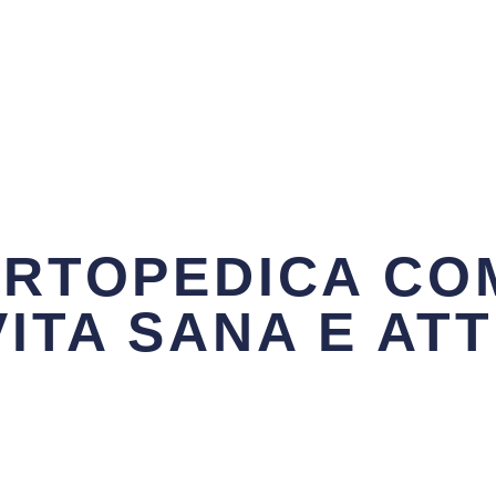
ORTOPEDICA CO
ITA SANA E ATT