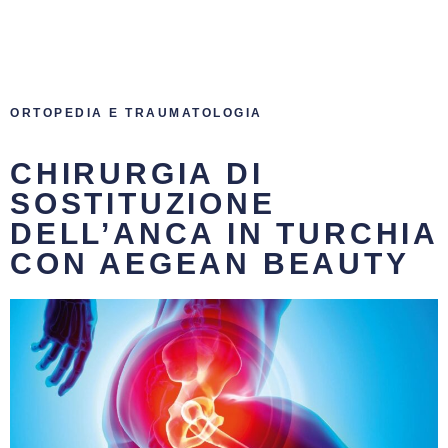
ORTOPEDIA E TRAUMATOLOGIA
CHIRURGIA DI
SOSTITUZIONE
DELL’ANCA IN TURCHIA
CON AEGEAN BEAUTY