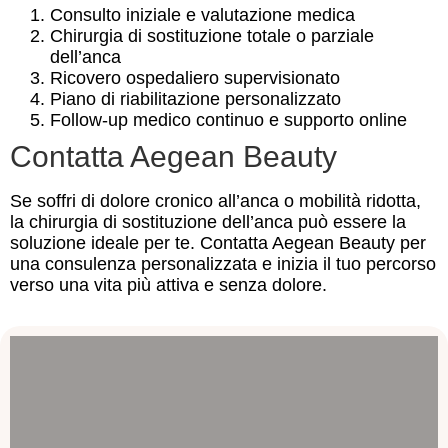
Consulto iniziale e valutazione medica
Chirurgia di sostituzione totale o parziale
dell’anca
Ricovero ospedaliero supervisionato
Piano di riabilitazione personalizzato
Follow-up medico continuo e supporto online
Contatta Aegean Beauty
Se soffri di dolore cronico all’anca o mobilità ridotta,
la chirurgia di sostituzione dell’anca può essere la
soluzione ideale per te. Contatta Aegean Beauty per
una consulenza personalizzata e inizia il tuo percorso
verso una vita più attiva e senza dolore.