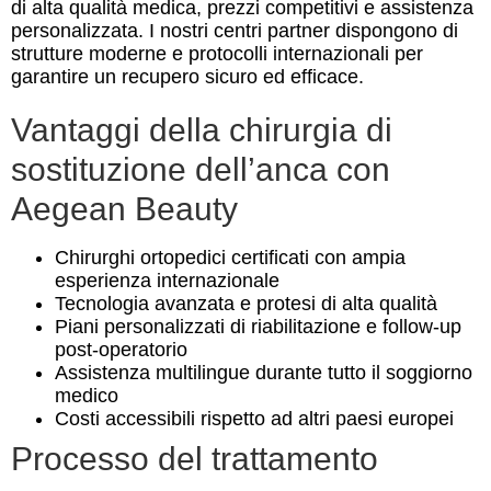
di alta qualità medica, prezzi competitivi e assistenza
personalizzata. I nostri centri partner dispongono di
strutture moderne e protocolli internazionali per
garantire un recupero sicuro ed efficace.
Vantaggi della chirurgia di
sostituzione dell’anca con
Aegean Beauty
Chirurghi ortopedici certificati con ampia
esperienza internazionale
Tecnologia avanzata e protesi di alta qualità
Piani personalizzati di riabilitazione e follow-up
post-operatorio
Assistenza multilingue durante tutto il soggiorno
medico
Costi accessibili rispetto ad altri paesi europei
Processo del trattamento