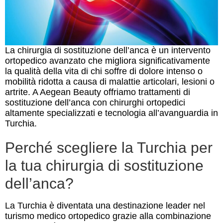
La chirurgia di sostituzione dell’anca è un intervento
ortopedico avanzato che migliora significativamente
la qualità della vita di chi soffre di dolore intenso o
mobilità ridotta a causa di malattie articolari, lesioni o
artrite. A Aegean Beauty offriamo trattamenti di
sostituzione dell’anca con chirurghi ortopedici
altamente specializzati e tecnologia all’avanguardia in
Turchia.
Perché scegliere la Turchia per
la tua chirurgia di sostituzione
dell’anca?
La Turchia è diventata una destinazione leader nel
turismo medico ortopedico grazie alla combinazione