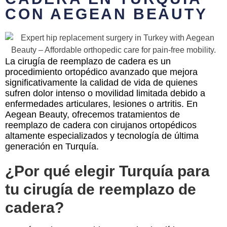
CON AEGEAN BEAUTY
La cirugía de reemplazo de cadera es un
procedimiento ortopédico avanzado que mejora
significativamente la calidad de vida de quienes
sufren dolor intenso o movilidad limitada debido a
enfermedades articulares, lesiones o artritis. En
Aegean Beauty, ofrecemos tratamientos de
reemplazo de cadera con cirujanos ortopédicos
altamente especializados y tecnología de última
generación en Turquía.
¿Por qué elegir Turquía para
tu cirugía de reemplazo de
cadera?