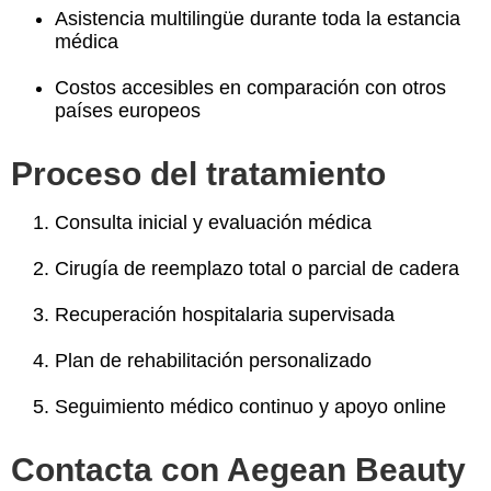
Asistencia multilingüe durante toda la estancia
médica
Costos accesibles en comparación con otros
países europeos
Proceso del tratamiento
Consulta inicial y evaluación médica
Cirugía de reemplazo total o parcial de cadera
Recuperación hospitalaria supervisada
Plan de rehabilitación personalizado
Seguimiento médico continuo y apoyo online
Contacta con Aegean Beauty