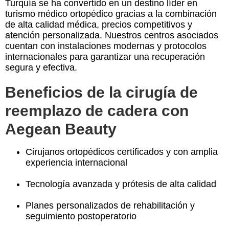
Turquía se ha convertido en un destino líder en
turismo médico ortopédico gracias a la combinación
de alta calidad médica, precios competitivos y
atención personalizada. Nuestros centros asociados
cuentan con instalaciones modernas y protocolos
internacionales para garantizar una recuperación
segura y efectiva.
Beneficios de la cirugía de
reemplazo de cadera con
Aegean Beauty
Cirujanos ortopédicos certificados y con amplia
experiencia internacional
Tecnología avanzada y prótesis de alta calidad
Planes personalizados de rehabilitación y
seguimiento postoperatorio