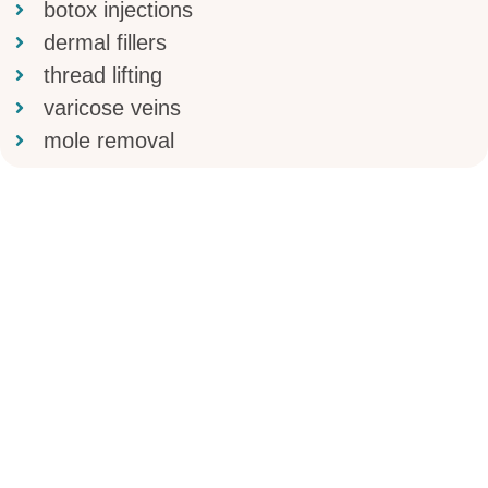
botox injections
dermal fillers
thread lifting
varicose veins
mole removal