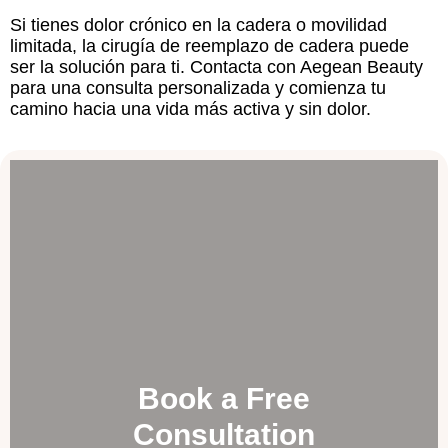
Si tienes dolor crónico en la cadera o movilidad
limitada, la cirugía de reemplazo de cadera puede
ser la solución para ti. Contacta con Aegean Beauty
para una consulta personalizada y comienza tu
camino hacia una vida más activa y sin dolor.
Book a Free
Consultation