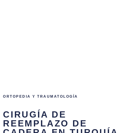
ORTOPEDIA Y TRAUMATOLOGÍA
CIRUGÍA DE
REEMPLAZO DE
CADERA EN TURQUÍA