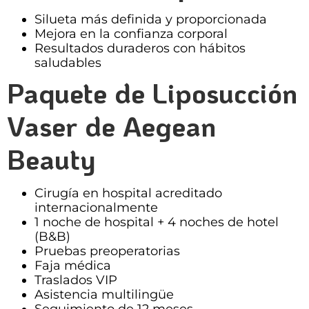
Silueta más definida y proporcionada
Mejora en la confianza corporal
Resultados duraderos con hábitos
saludables
Paquete de Liposucción
Vaser de Aegean
Beauty
Cirugía en hospital acreditado
internacionalmente
1 noche de hospital + 4 noches de hotel
(B&B)
Pruebas preoperatorias
Faja médica
Traslados VIP
Asistencia multilingüe