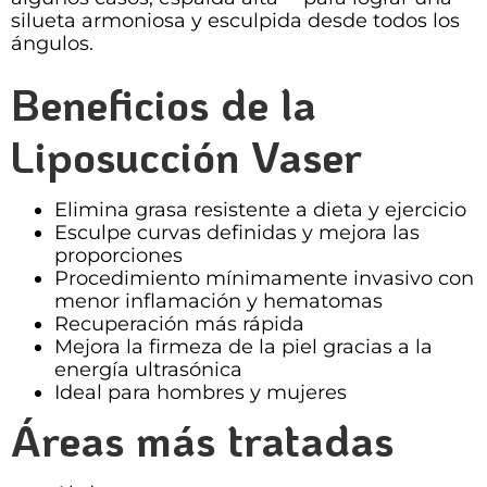
silueta armoniosa y esculpida desde todos los
ángulos.
Beneficios de la
Liposucción Vaser
Elimina grasa resistente a dieta y ejercicio
Esculpe curvas definidas y mejora las
proporciones
Procedimiento mínimamente invasivo con
menor inflamación y hematomas
Recuperación más rápida
Mejora la firmeza de la piel gracias a la
energía ultrasónica
Ideal para hombres y mujeres
Áreas más tratadas