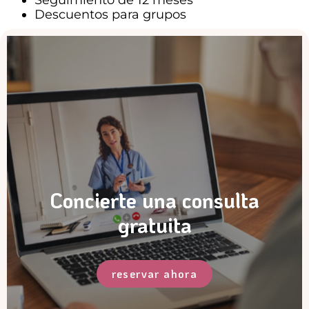
Seguimiento de 12 meses
Descuentos para grupos
Concierte una consulta
gratuita
reservar ahora