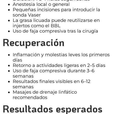
Anestesia local o general
Pequeñas incisiones para introducir la
sonda Vaser
La grasa licuada puede reutilizarse en
injertos como el BBL
Uso de faja compresiva tras la cirugía
Recuperación
Inflamación y molestias leves los primeros
días
Retorno a actividades ligeras en 2–5 días
Uso de faja compresiva durante 3–6
semanas
Resultados finales visibles en 6–12
semanas
Masajes de drenaje linfático
recomendados
Resultados esperados