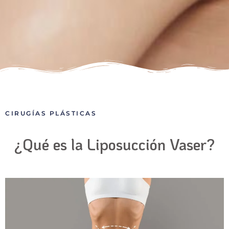
CIRUGÍAS PLÁSTICAS
¿Qué es la Liposucción Vaser?