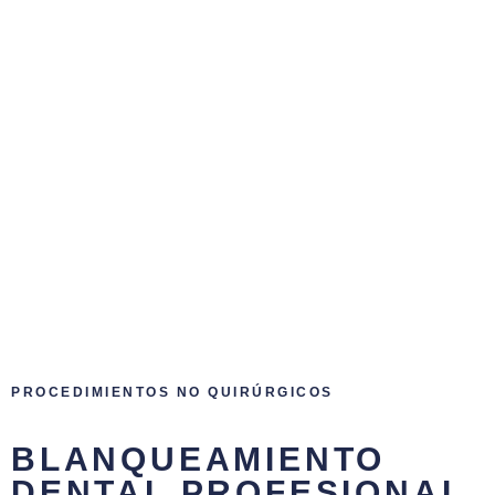
PROCEDIMIENTOS NO QUIRÚRGICOS
BLANQUEAMIENTO
DENTAL PROFESIONAL