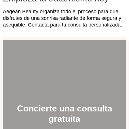
Aegean Beauty organiza todo el proceso para que
disfrutes de una sonrisa radiante de forma segura y
asequible. Contacta para tu consulta personalizada.
Concierte una consulta
gratuita