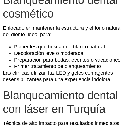
cosmético
Enfocado en mantener la estructura y el tono natural
del diente, ideal para:
Pacientes que buscan un blanco natural
Decoloración leve o moderada
Preparación para bodas, eventos o vacaciones
Primer tratamiento de blanqueamiento
Las clínicas utilizan luz LED y geles con agentes
desensibilizantes para una experiencia indolora.
Blanqueamiento dental
con láser en Turquía
Técnica de alto impacto para resultados inmediatos