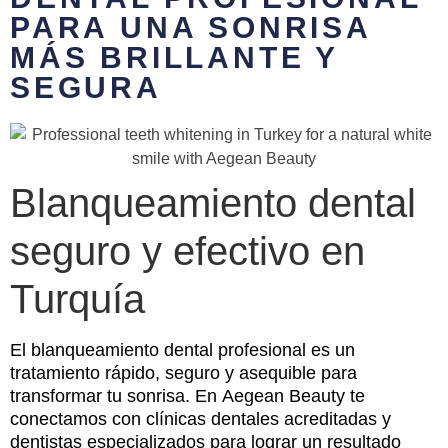
PARA UNA SONRISA
MÁS BRILLANTE Y
SEGURA
Blanqueamiento dental
seguro y efectivo en
Turquía
El blanqueamiento dental profesional es un
tratamiento rápido, seguro y asequible para
transformar tu sonrisa. En Aegean Beauty te
conectamos con clínicas dentales acreditadas y
dentistas especializados para lograr un resultado