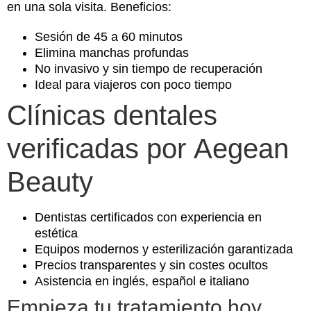
en una sola visita. Beneficios:
Sesión de 45 a 60 minutos
Elimina manchas profundas
No invasivo y sin tiempo de recuperación
Ideal para viajeros con poco tiempo
Clínicas dentales
verificadas por Aegean
Beauty
Dentistas certificados con experiencia en
estética
Equipos modernos y esterilización garantizada
Precios transparentes y sin costes ocultos
Asistencia en inglés, español e italiano
Empieza tu tratamiento hoy