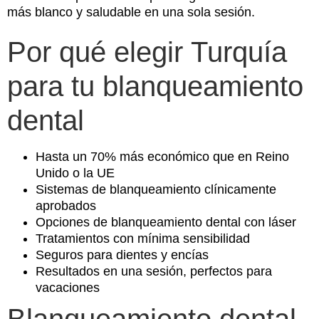
más blanco y saludable en una sola sesión.
Por qué elegir Turquía
para tu blanqueamiento
dental
Hasta un 70% más económico que en Reino
Unido o la UE
Sistemas de blanqueamiento clínicamente
aprobados
Opciones de blanqueamiento dental con láser
Tratamientos con mínima sensibilidad
Seguros para dientes y encías
Resultados en una sesión, perfectos para
vacaciones
Blanqueamiento dental