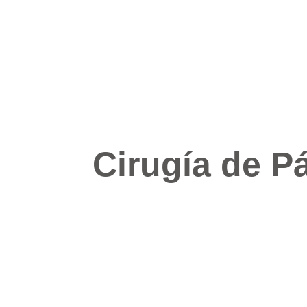
Cirugía de P