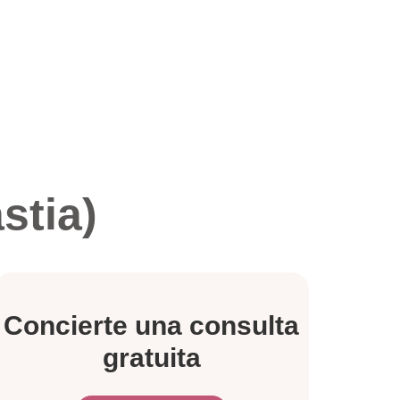
stia)
Concierte una consulta
gratuita